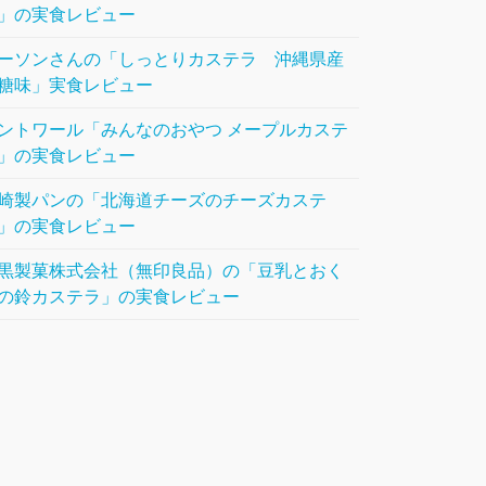
」の実食レビュー
ーソンさんの「しっとりカステラ 沖縄県産
糖味」実食レビュー
ントワール「みんなのおやつ メープルカステ
」の実食レビュー
崎製パンの「北海道チーズのチーズカステ
」の実食レビュー
黒製菓株式会社（無印良品）の「豆乳とおく
の鈴カステラ」の実食レビュー